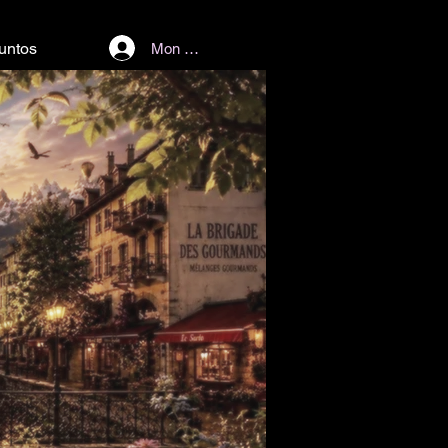
untos
Mon Compte