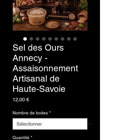
Sel des Ours
Annecy -
Assaisonnement
Artisanal de
Haute-Savoie
Prix
12,00 €
Nombre de boites
*
Quantité
*