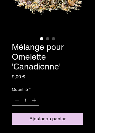
Mélange pour
Omelette
'Canadienne'
Prix
9,00 €
Quantité
*
Ajouter au panier