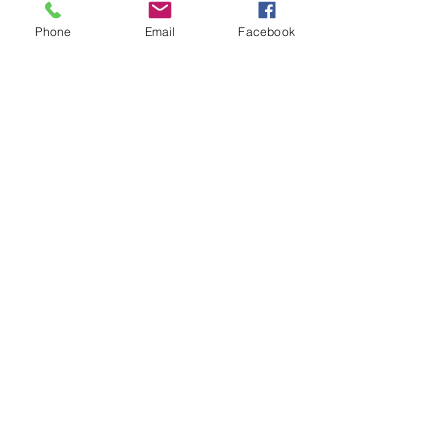
Phone
Email
Facebook