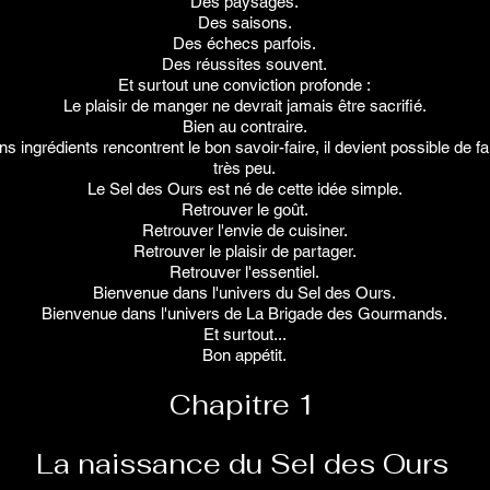
Des paysages.
Des saisons.
Des échecs parfois.
Des réussites souvent.
Et surtout une conviction profonde :
Le plaisir de manger ne devrait jamais être sacrifié.
Bien au contraire.
ns ingrédients rencontrent le bon savoir-faire, il devient possible de 
très peu.
Le Sel des Ours est né de cette idée simple.
Retrouver le goût.
Retrouver l'envie de cuisiner.
Retrouver le plaisir de partager.
Retrouver l'essentiel.
Bienvenue dans l'univers du Sel des Ours.
Bienvenue dans l'univers de La Brigade des Gourmands.
Et surtout...
Bon appétit.
Chapitre 1
La naissance du Sel des Ours