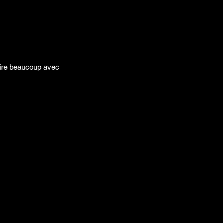
faire beaucoup avec