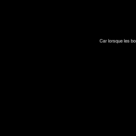
Car lorsque les bo