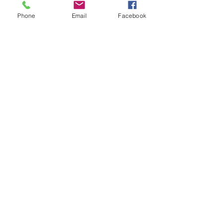
Phone
Email
Facebook