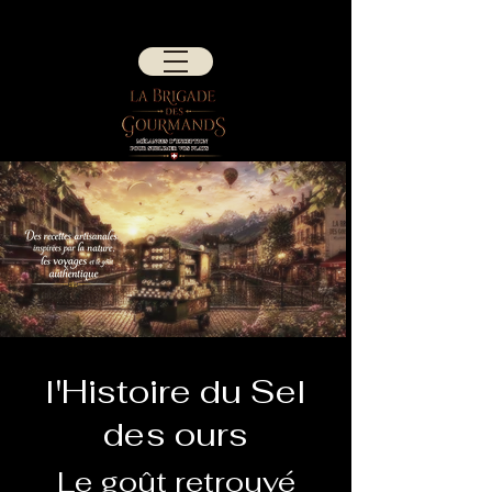
l'Histoire du Sel
des ours
Le goût retrouvé