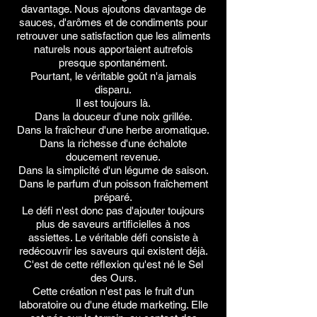
davantage. Nous ajoutons davantage de
sauces, d'arômes et de condiments pour
retrouver une satisfaction que les aliments
naturels nous apportaient autrefois
presque spontanément.
Pourtant, le véritable goût n'a jamais
disparu.
Il est toujours là.
Dans la douceur d'une noix grillée.
Dans la fraîcheur d'une herbe aromatique.
Dans la richesse d'une échalote
doucement revenue.
Dans la simplicité d'un légume de saison.
Dans le parfum d'un poisson fraîchement
préparé.
Le défi n'est donc pas d'ajouter toujours
plus de saveurs artificielles à nos
assiettes. Le véritable défi consiste à
redécouvrir les saveurs qui existent déjà.
C'est de cette réflexion qu'est né le Sel
des Ours.
Cette création n'est pas le fruit d'un
laboratoire ou d'une étude marketing. Elle