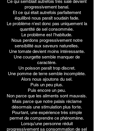
Ce qui semblait autrefois très salé devient
progressivement banal.
Et ce qui était autrefois parfaitement
équilibré nous paraît soudain fade.
Le problème n'est donc pas uniquement la
quantité de sel consommée.
Le problème est l'habitude.
Nous perdons progressivement notre
sensibilité aux saveurs naturelles.
Une tomate devient moins intéressante.
Une courgette semble manquer de
caractère.
Un poisson paraît trop discret.
Une pomme de terre semble incomplète.
Alors nous ajoutons du sel.
Puis un peu plus.
Puis encore un peu.
Non parce que les aliments sont mauvais.
Mais parce que notre palais réclame
désormais une stimulation plus forte.
Pourtant, une expérience très simple
permet de comprendre ce phénomène.
Lorsqu'une personne réduit
progressivement sa consommation de sel