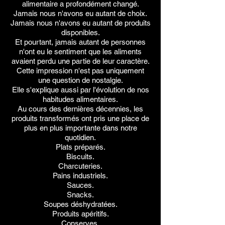
alimentaire a profondément changé.
Jamais nous n'avons eu autant de choix.
Jamais nous n'avons eu autant de produits
disponibles.
Et pourtant, jamais autant de personnes
n'ont eu le sentiment que les aliments
avaient perdu une partie de leur caractère.
Cette impression n'est pas uniquement
une question de nostalgie.
Elle s'explique aussi par l'évolution de nos
habitudes alimentaires.
Au cours des dernières décennies, les
produits transformés ont pris une place de
plus en plus importante dans notre
quotidien.
Plats préparés.
Biscuits.
Charcuteries.
Pains industriels.
Sauces.
Snacks.
Soupes déshydratées.
Produits apéritifs.
Conserves.