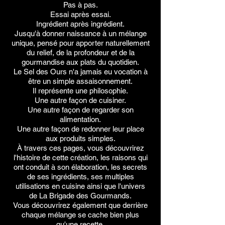
Pas à pas.
Essai après essai.
Ingrédient après ingrédient.
Jusqu'à donner naissance à un mélange
unique, pensé pour apporter naturellement
du relief, de la profondeur et de la
gourmandise aux plats du quotidien.
Le Sel des Ours n'a jamais eu vocation à
être un simple assaisonnement.
Il représente une philosophie.
Une autre façon de cuisiner.
Une autre façon de regarder son
alimentation.
Une autre façon de redonner leur place
aux produits simples.
À travers ces pages, vous découvrirez
l'histoire de cette création, les raisons qui
ont conduit à son élaboration, les secrets
de ses ingrédients, ses multiples
utilisations en cuisine ainsi que l'univers
de La Brigade des Gourmands.
Vous découvrirez également que derrière
chaque mélange se cache bien plus
qu'une recette.