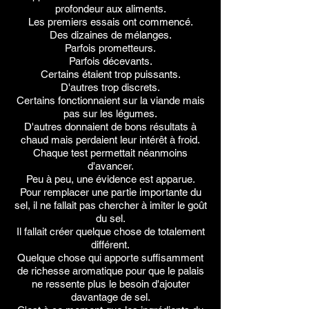
profondeur aux aliments.
Les premiers essais ont commencé.
Des dizaines de mélanges.
Parfois prometteurs.
Parfois décevants.
Certains étaient trop puissants.
D'autres trop discrets.
Certains fonctionnaient sur la viande mais
pas sur les légumes.
D'autres donnaient de bons résultats à
chaud mais perdaient leur intérêt à froid.
Chaque test permettait néanmoins
d'avancer.
Peu à peu, une évidence est apparue.
Pour remplacer une partie importante du
sel, il ne fallait pas chercher à imiter le goût
du sel.
Il fallait créer quelque chose de totalement
différent.
Quelque chose qui apporte suffisamment
de richesse aromatique pour que le palais
ne ressente plus le besoin d'ajouter
davantage de sel.