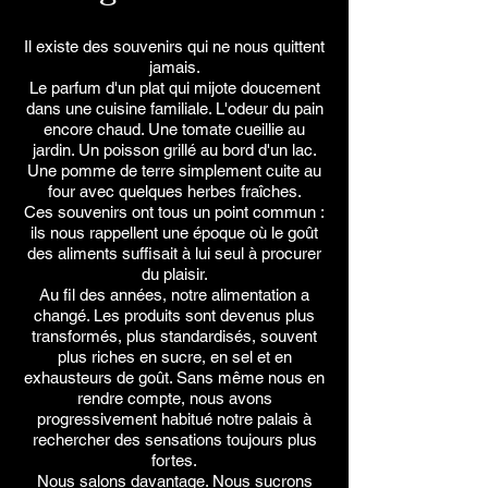
Il existe des souvenirs qui ne nous quittent
jamais.
Le parfum d'un plat qui mijote doucement
dans une cuisine familiale. L'odeur du pain
encore chaud. Une tomate cueillie au
jardin. Un poisson grillé au bord d'un lac.
Une pomme de terre simplement cuite au
four avec quelques herbes fraîches.
Ces souvenirs ont tous un point commun :
ils nous rappellent une époque où le goût
des aliments suffisait à lui seul à procurer
du plaisir.
Au fil des années, notre alimentation a
changé. Les produits sont devenus plus
transformés, plus standardisés, souvent
plus riches en sucre, en sel et en
exhausteurs de goût. Sans même nous en
rendre compte, nous avons
progressivement habitué notre palais à
rechercher des sensations toujours plus
fortes.
Nous salons davantage. Nous sucrons