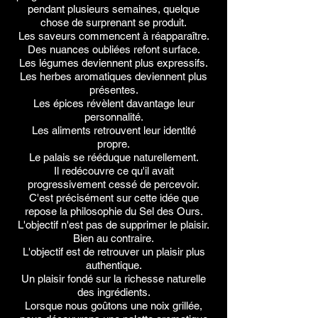
pendant plusieurs semaines, quelque
chose de surprenant se produit.
Les saveurs commencent à réapparaître.
Des nuances oubliées refont surface.
Les légumes deviennent plus expressifs.
Les herbes aromatiques deviennent plus
présentes.
Les épices révèlent davantage leur
personnalité.
Les aliments retrouvent leur identité
propre.
Le palais se rééduque naturellement.
Il redécouvre ce qu'il avait
progressivement cessé de percevoir.
C'est précisément sur cette idée que
repose la philosophie du Sel des Ours.
L'objectif n'est pas de supprimer le plaisir.
Bien au contraire.
L'objectif est de retrouver un plaisir plus
authentique.
Un plaisir fondé sur la richesse naturelle
des ingrédients.
Lorsque nous goûtons une noix grillée,