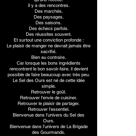
Il y a des rencontres.
Des marchés.
Des paysages.
Des saisons.
Des échecs parfois.
Des réussites souvent.
Et surtout une conviction profonde :
Le plaisir de manger ne devrait jamais être
sacrifié.
Bien au contraire.
Car lorsque les bons ingrédients
rencontrent le bon savoir-faire, il devient
possible de faire beaucoup avec très peu.
Le Sel des Ours est né de cette idée
simple.
Retrouver le goût.
Retrouver l'envie de cuisiner.
Retrouver le plaisir de partager.
Retrouver l'essentiel.
Bienvenue dans l'univers du Sel des
Ours.
Bienvenue dans l'univers de La Brigade
des Gourmands.