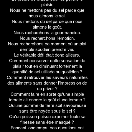
plaisir.
Nous ne mettons pas du sel parce que
nous aimons le sel.
Nous mettons du sel parce que nous
aimons le goût.
Nous recherchons la gourmandise.
Nous recherchons l'émotion.
Nous recherchons ce moment où un plat
semble soudain prendre vie.
Le véritable défi était donc ailleurs.
Comment conserver cette sensation de
plaisir tout en diminuant fortement la
quantité de sel utilisée au quotidien ?
Comment retrouver les saveurs naturelles
des aliments sans donner l'impression de
se priver ?
Comment faire en sorte qu'une simple
tomate ait encore le goût d'une tomate ?
Qu'une pomme de terre soit savoureuse
sans être noyée sous le sel ?
Qu'un poisson puisse exprimer toute sa
finesse sans être masqué ?
Pendant longtemps, ces questions ont