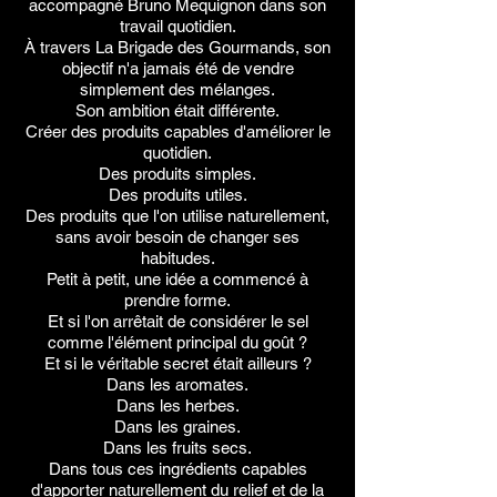
accompagné Bruno Mequignon dans son
travail quotidien.
À travers La Brigade des Gourmands, son
objectif n'a jamais été de vendre
simplement des mélanges.
Son ambition était différente.
Créer des produits capables d'améliorer le
quotidien.
Des produits simples.
Des produits utiles.
Des produits que l'on utilise naturellement,
sans avoir besoin de changer ses
habitudes.
Petit à petit, une idée a commencé à
prendre forme.
Et si l'on arrêtait de considérer le sel
comme l'élément principal du goût ?
Et si le véritable secret était ailleurs ?
Dans les aromates.
Dans les herbes.
Dans les graines.
Dans les fruits secs.
Dans tous ces ingrédients capables
d'apporter naturellement du relief et de la