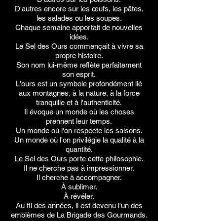
D'autres encore sur les œufs, les pâtes,
les salades ou les soupes.
Chaque semaine apportait de nouvelles
idées.
Le Sel des Ours commençait à vivre sa
propre histoire.
Son nom lui-même reflète parfaitement
son esprit.
L'ours est un symbole profondément lié
aux montagnes, à la nature, à la force
tranquille et à l'authenticité.
Il évoque un monde où les choses
prennent leur temps.
Un monde où l'on respecte les saisons.
Un monde où l'on privilégie la qualité à la
quantité.
Le Sel des Ours porte cette philosophie.
Il ne cherche pas à impressionner.
Il cherche à accompagner.
À sublimer.
À révéler.
Au fil des années, il est devenu l'un des
emblèmes de La Brigade des Gourmands.