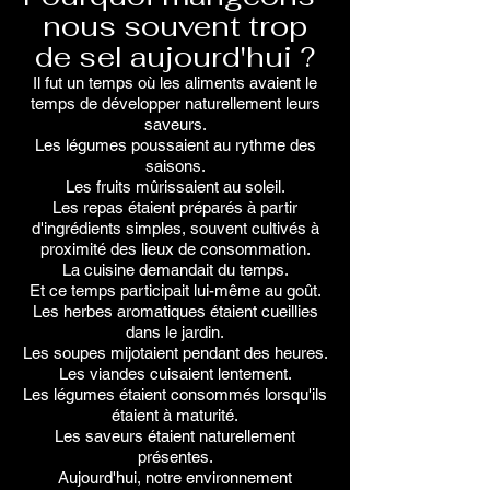
nous souvent trop
de sel aujourd'hui ?
Il fut un temps où les aliments avaient le
temps de développer naturellement leurs
saveurs.
Les légumes poussaient au rythme des
saisons.
Les fruits mûrissaient au soleil.
Les repas étaient préparés à partir
d'ingrédients simples, souvent cultivés à
proximité des lieux de consommation.
La cuisine demandait du temps.
Et ce temps participait lui-même au goût.
Les herbes aromatiques étaient cueillies
dans le jardin.
Les soupes mijotaient pendant des heures.
Les viandes cuisaient lentement.
Les légumes étaient consommés lorsqu'ils
étaient à maturité.
Les saveurs étaient naturellement
présentes.
Aujourd'hui, notre environnement