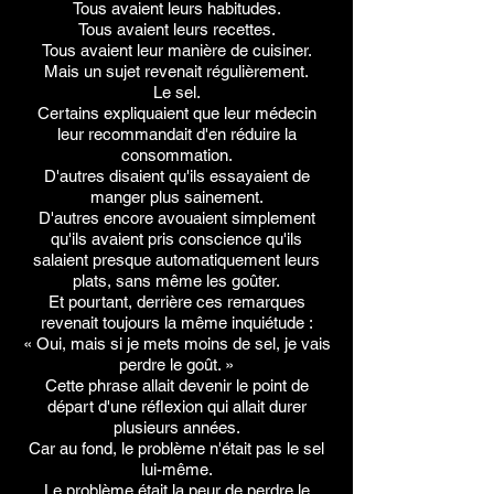
Tous avaient leurs habitudes.
Tous avaient leurs recettes.
Tous avaient leur manière de cuisiner.
Mais un sujet revenait régulièrement.
Le sel.
Certains expliquaient que leur médecin
leur recommandait d'en réduire la
consommation.
D'autres disaient qu'ils essayaient de
manger plus sainement.
D'autres encore avouaient simplement
qu'ils avaient pris conscience qu'ils
salaient presque automatiquement leurs
plats, sans même les goûter.
Et pourtant, derrière ces remarques
revenait toujours la même inquiétude :
« Oui, mais si je mets moins de sel, je vais
perdre le goût. »
Cette phrase allait devenir le point de
départ d'une réflexion qui allait durer
plusieurs années.
Car au fond, le problème n'était pas le sel
lui-même.
Le problème était la peur de perdre le