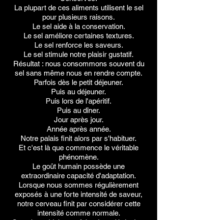
La plupart de ces aliments utilisent le sel
pour plusieurs raisons.
Le sel aide à la conservation.
Le sel améliore certaines textures.
Le sel renforce les saveurs.
Le sel stimule notre plaisir gustatif.
Résultat : nous consommons souvent du
sel sans même nous en rendre compte.
Parfois dès le petit déjeuner.
Puis au déjeuner.
Puis lors de l'apéritif.
Puis au dîner.
Jour après jour.
Année après année.
Notre palais finit alors par s'habituer.
Et c'est là que commence le véritable
phénomène.
Le goût humain possède une
extraordinaire capacité d'adaptation.
Lorsque nous sommes régulièrement
exposés à une forte intensité de saveur,
notre cerveau finit par considérer cette
intensité comme normale.