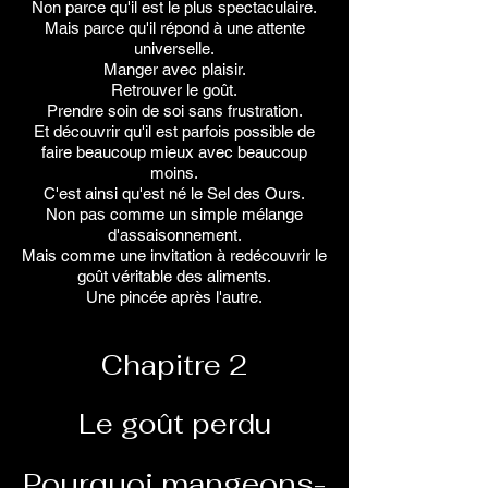
Non parce qu'il est le plus spectaculaire.
Mais parce qu'il répond à une attente
universelle.
Manger avec plaisir.
Retrouver le goût.
Prendre soin de soi sans frustration.
Et découvrir qu'il est parfois possible de
faire beaucoup mieux avec beaucoup
moins.
C'est ainsi qu'est né le Sel des Ours.
Non pas comme un simple mélange
d'assaisonnement.
Mais comme une invitation à redécouvrir le
goût véritable des aliments.
Une pincée après l'autre.
Chapitre 2
Le goût perdu
Pourquoi mangeons-