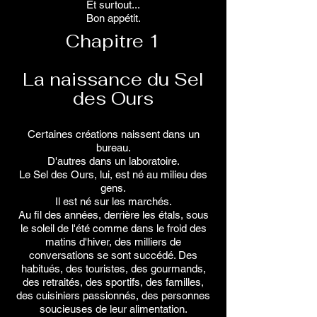
Et surtout...
Bon appétit.
Chapitre 1
La naissance du Sel
des Ours
Certaines créations naissent dans un
bureau.
D'autres dans un laboratoire.
Le Sel des Ours, lui, est né au milieu des
gens.
Il est né sur les marchés.
Au fil des années, derrière les étals, sous
le soleil de l'été comme dans le froid des
matins d'hiver, des milliers de
conversations se sont succédé. Des
habitués, des touristes, des gourmands,
des retraités, des sportifs, des familles,
des cuisiniers passionnés, des personnes
soucieuses de leur alimentation.