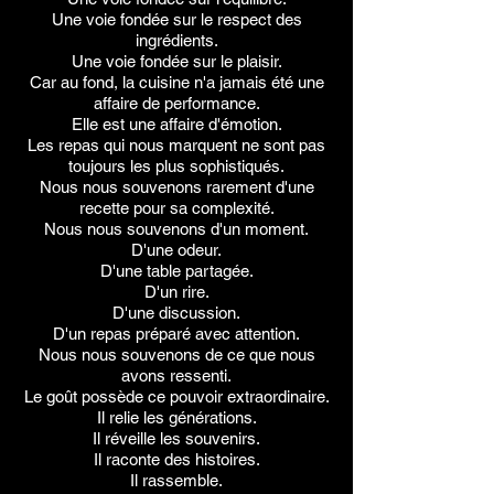
Une voie fondée sur le respect des
ingrédients.
Une voie fondée sur le plaisir.
Car au fond, la cuisine n'a jamais été une
affaire de performance.
Elle est une affaire d'émotion.
Les repas qui nous marquent ne sont pas
toujours les plus sophistiqués.
Nous nous souvenons rarement d'une
recette pour sa complexité.
Nous nous souvenons d'un moment.
D'une odeur.
D'une table partagée.
D'un rire.
D'une discussion.
D'un repas préparé avec attention.
Nous nous souvenons de ce que nous
avons ressenti.
Le goût possède ce pouvoir extraordinaire.
Il relie les générations.
Il réveille les souvenirs.
Il raconte des histoires.
Il rassemble.