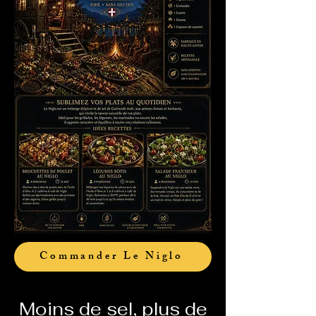
Commander Le Niglo
Moins de sel, plus de