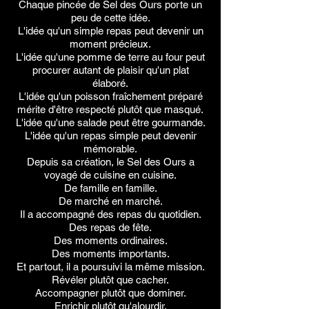
Chaque pincée de Sel des Ours porte un
peu de cette idée.
L'idée qu'un simple repas peut devenir un
moment précieux.
L'idée qu'une pomme de terre au four peut
procurer autant de plaisir qu'un plat
élaboré.
L'idée qu'un poisson fraîchement préparé
mérite d'être respecté plutôt que masqué.
L'idée qu'une salade peut être gourmande.
L'idée qu'un repas simple peut devenir
mémorable.
Depuis sa création, le Sel des Ours a
voyagé de cuisine en cuisine.
De famille en famille.
De marché en marché.
Il a accompagné des repas du quotidien.
Des repas de fête.
Des moments ordinaires.
Des moments importants.
Et partout, il a poursuivi la même mission.
Révéler plutôt que cacher.
Accompagner plutôt que dominer.
Enrichir plutôt qu'alourdir.