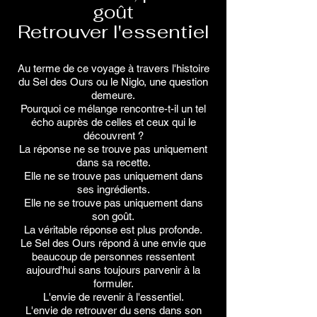
goût
Retrouver l'essentiel
Au terme de ce voyage à travers l'histoire
du Sel des Ours ou le Niglo, une question
demeure.
Pourquoi ce mélange rencontre-t-il un tel
écho auprès de celles et ceux qui le
découvrent ?
La réponse ne se trouve pas uniquement
dans sa recette.
Elle ne se trouve pas uniquement dans
ses ingrédients.
Elle ne se trouve pas uniquement dans
son goût.
La véritable réponse est plus profonde.
Le Sel des Ours répond à une envie que
beaucoup de personnes ressentent
aujourd'hui sans toujours parvenir à la
formuler.
L'envie de revenir à l'essentiel.
L'envie de retrouver du sens dans son