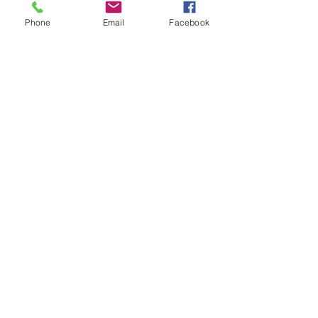
Phone
Email
Facebook