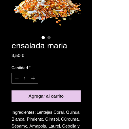
ensalada maria
Precio
3,50 €
Cantidad
*
Agregar al carrito
Ingredientes: Lentejas Coral, Quinua
Blanca, Pimiento, Girasol, Cúrcuma,
Sésamo, Amapola, Laurel, Cebolla y