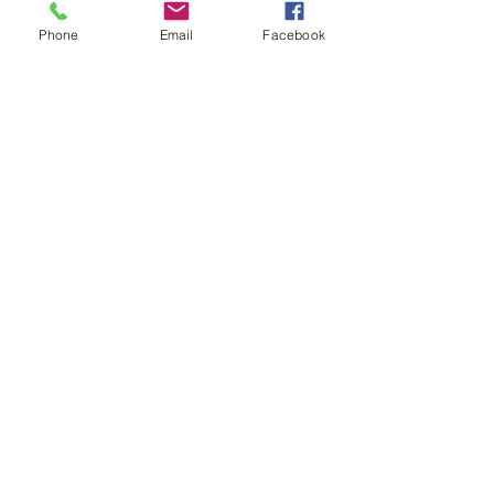
Phone
Email
Facebook